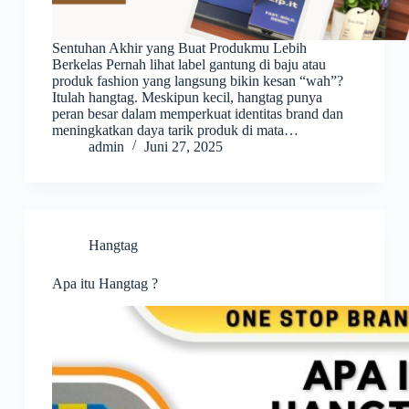
Sentuhan Akhir yang Buat Produkmu Lebih
Berkelas Pernah lihat label gantung di baju atau
produk fashion yang langsung bikin kesan “wah”?
Itulah hangtag. Meskipun kecil, hangtag punya
peran besar dalam memperkuat identitas brand dan
meningkatkan daya tarik produk di mata…
admin
Juni 27, 2025
Hangtag
Apa itu Hangtag ?