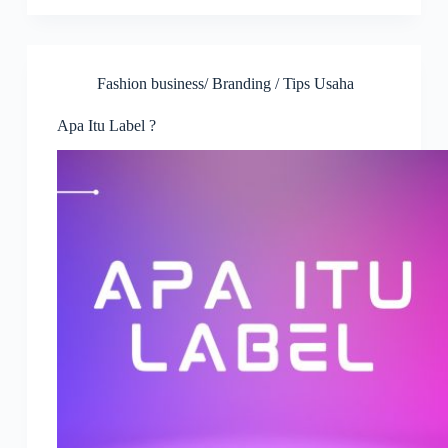
Fashion business/ Branding / Tips Usaha
Apa Itu Label ?