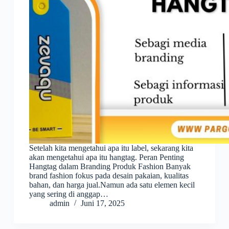
Setelah kita mengetahui apa itu label, sekarang kita
akan mengetahui apa itu hangtag. Peran Penting
Hangtag dalam Branding Produk Fashion Banyak
brand fashion fokus pada desain pakaian, kualitas
bahan, dan harga jual.Namun ada satu elemen kecil
yang sering di anggap…
admin
Juni 17, 2025