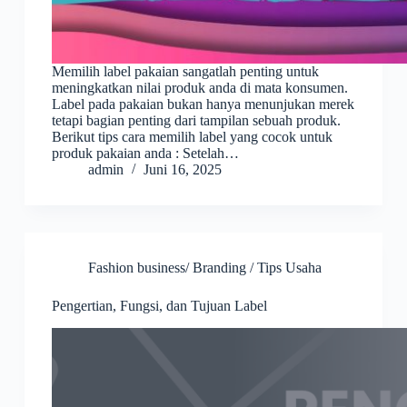
Memilih label pakaian sangatlah penting untuk
meningkatkan nilai produk anda di mata konsumen.
Label pada pakaian bukan hanya menunjukan merek
tetapi bagian penting dari tampilan sebuah produk.
Berikut tips cara memilih label yang cocok untuk
produk pakaian anda : Setelah…
admin
Juni 16, 2025
Fashion business/ Branding / Tips Usaha
Pengertian, Fungsi, dan Tujuan Label