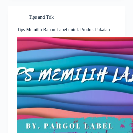
Tips and Trik
Tips Memilih Bahan Label untuk Produk Pakaian