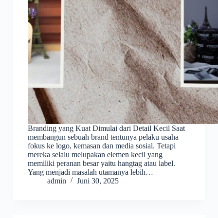
Branding yang Kuat Dimulai dari Detail Kecil Saat
membangun sebuah brand tentunya pelaku usaha
fokus ke logo, kemasan dan media sosial. Tetapi
mereka selalu melupakan elemen kecil yang
memiliki peranan besar yaitu hangtag atau label.
Yang menjadi masalah utamanya lebih…
admin
Juni 30, 2025