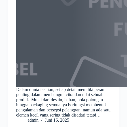
Dalam dunia fashion, setiap detail memiliki peran
penting dalam membangun citra dan nilai sebuah
produk. Mulai dari desain, bahan, pola potongan
hingga packaging semuanya berfungsi membentuk
pengalaman dan persepsi pelanggan. namun ada satu
elemen kecil yang sering tidak disadari tetapi…
admin
Juni 16, 2025