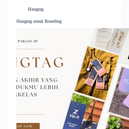
Hangtag
Hangtag untuk Branding