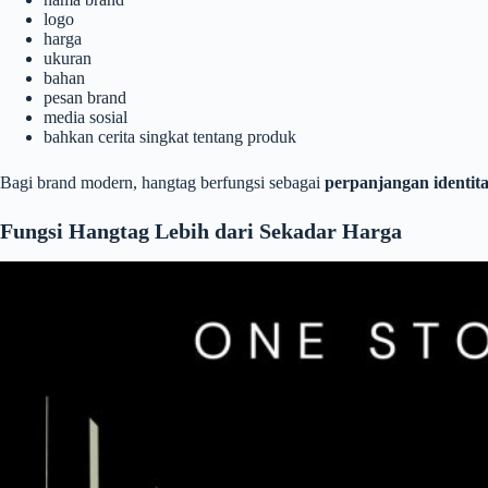
logo
harga
ukuran
bahan
pesan brand
media sosial
bahkan cerita singkat tentang produk
Bagi brand modern, hangtag berfungsi sebagai
perpanjangan identit
Fungsi Hangtag Lebih dari Sekadar Harga