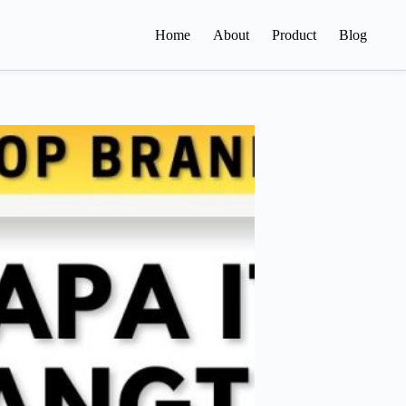
Home
About
Product
Blog