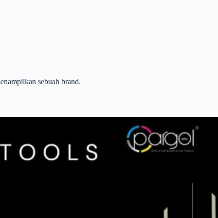
menampilkan sebuah brand.