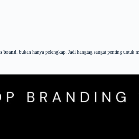
as brand
, bukan hanya pelengkap. Jadi hangtag sangat penting untuk 