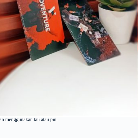
an menggunakan tali atau pin.