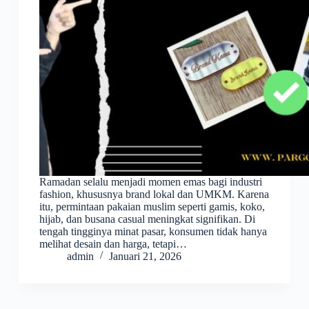
Ramadan selalu menjadi momen emas bagi industri
fashion, khususnya brand lokal dan UMKM. Karena
itu, permintaan pakaian muslim seperti gamis, koko,
hijab, dan busana casual meningkat signifikan. Di
tengah tingginya minat pasar, konsumen tidak hanya
melihat desain dan harga, tetapi…
admin
Januari 21, 2026