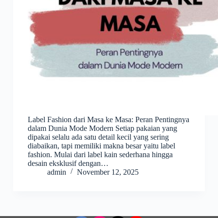
Label Fashion dari Masa ke Masa: Peran Pentingnya
dalam Dunia Mode Modern Setiap pakaian yang
dipakai selalu ada satu detail kecil yang sering
diabaikan, tapi memiliki makna besar yaitu label
fashion. Mulai dari label kain sederhana hingga
desain eksklusif dengan…
admin
November 12, 2025