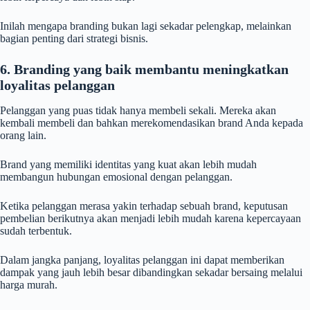
Inilah mengapa branding bukan lagi sekadar pelengkap, melainkan
bagian penting dari strategi bisnis.
6. Branding yang baik membantu meningkatkan
loyalitas pelanggan
Pelanggan yang puas tidak hanya membeli sekali. Mereka akan
kembali membeli dan bahkan merekomendasikan brand Anda kepada
orang lain.
Brand yang memiliki identitas yang kuat akan lebih mudah
membangun hubungan emosional dengan pelanggan.
Ketika pelanggan merasa yakin terhadap sebuah brand, keputusan
pembelian berikutnya akan menjadi lebih mudah karena kepercayaan
sudah terbentuk.
Dalam jangka panjang, loyalitas pelanggan ini dapat memberikan
dampak yang jauh lebih besar dibandingkan sekadar bersaing melalui
harga murah.