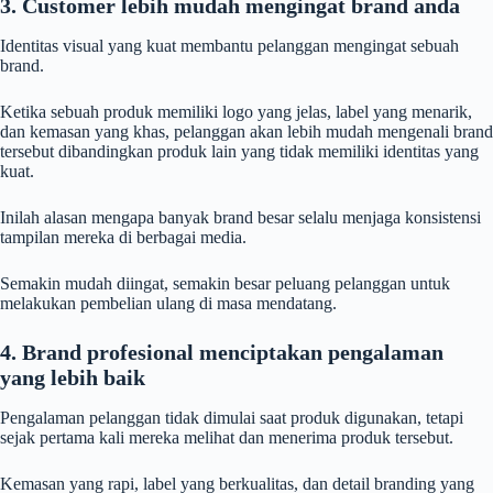
3. Customer lebih mudah mengingat brand anda
Identitas visual yang kuat membantu pelanggan mengingat sebuah
brand.
Ketika sebuah produk memiliki logo yang jelas, label yang menarik,
dan kemasan yang khas, pelanggan akan lebih mudah mengenali brand
tersebut dibandingkan produk lain yang tidak memiliki identitas yang
kuat.
Inilah alasan mengapa banyak brand besar selalu menjaga konsistensi
tampilan mereka di berbagai media.
Semakin mudah diingat, semakin besar peluang pelanggan untuk
melakukan pembelian ulang di masa mendatang.
4. Brand profesional menciptakan pengalaman
yang lebih baik
Pengalaman pelanggan tidak dimulai saat produk digunakan, tetapi
sejak pertama kali mereka melihat dan menerima produk tersebut.
Kemasan yang rapi, label yang berkualitas, dan detail branding yang