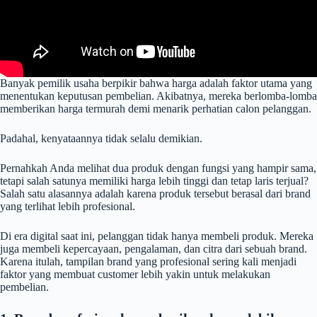
Banyak pemilik usaha berpikir bahwa harga adalah faktor utama yang
menentukan keputusan pembelian. Akibatnya, mereka berlomba-lomba
memberikan harga termurah demi menarik perhatian calon pelanggan.
Padahal, kenyataannya tidak selalu demikian.
Pernahkah Anda melihat dua produk dengan fungsi yang hampir sama,
tetapi salah satunya memiliki harga lebih tinggi dan tetap laris terjual?
Salah satu alasannya adalah karena produk tersebut berasal dari brand
yang terlihat lebih profesional.
Di era digital saat ini, pelanggan tidak hanya membeli produk. Mereka
juga membeli kepercayaan, pengalaman, dan citra dari sebuah brand.
Karena itulah, tampilan brand yang profesional sering kali menjadi
faktor yang membuat customer lebih yakin untuk melakukan
pembelian.