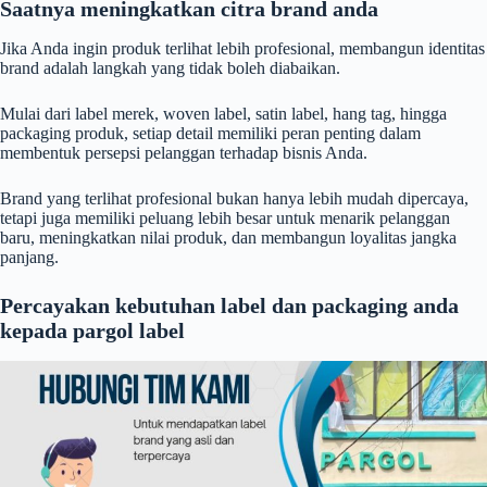
Saatnya meningkatkan citra brand anda
Jika Anda ingin produk terlihat lebih profesional, membangun identitas
brand adalah langkah yang tidak boleh diabaikan.
Mulai dari label merek, woven label, satin label, hang tag, hingga
packaging produk, setiap detail memiliki peran penting dalam
membentuk persepsi pelanggan terhadap bisnis Anda.
Brand yang terlihat profesional bukan hanya lebih mudah dipercaya,
tetapi juga memiliki peluang lebih besar untuk menarik pelanggan
baru, meningkatkan nilai produk, dan membangun loyalitas jangka
panjang.
Percayakan kebutuhan label dan packaging anda
kepada pargol label