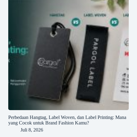
Perbedaan Hangtag, Label Woven, dan Label Printing: Mana
yang Cocok untuk Brand Fashion Kamu?
Juli 8, 2026