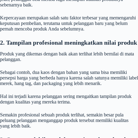
sebenarnya baik.
Kepercayaan merupakan salah satu faktor terbesar yang memengaruhi
keputusan pembelian, terutama untuk pelanggan baru yang belum
pernah mencoba produk Anda sebelumnya.
2. Tampilan profesional meningkatkan nilai produk
Produk yang dikemas dengan baik akan terlihat lebih bernilai di mata
pelanggan.
Sebagai contoh, dua kaos dengan bahan yang sama bisa memiliki
persepsi harga yang berbeda hanya karena salah satunya memiliki label
merek, hang tag, dan packaging yang lebih menarik.
Hal ini terjadi karena pelanggan sering mengaitkan tampilan produk
dengan kualitas yang mereka terima.
Semakin profesional sebuah produk terlihat, semakin besar pula
peluang pelanggan menganggap produk tersebut memiliki kualitas
yang lebih baik.