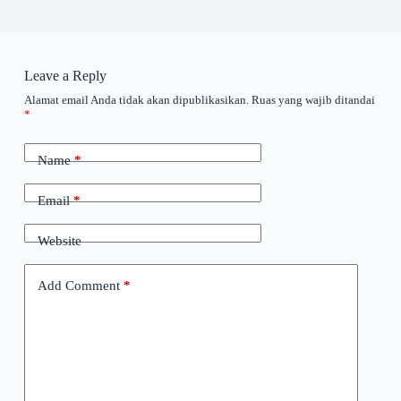
Leave a Reply
Alamat email Anda tidak akan dipublikasikan.
Ruas yang wajib ditandai
*
Name
*
Email
*
Website
Add Comment
*