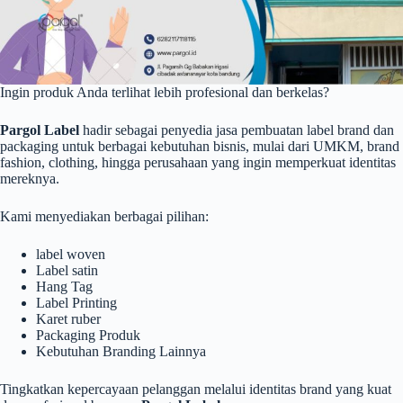
Ingin produk Anda terlihat lebih profesional dan berkelas?
Pargol Label
hadir sebagai penyedia jasa pembuatan label brand dan
packaging untuk berbagai kebutuhan bisnis, mulai dari UMKM, brand
fashion, clothing, hingga perusahaan yang ingin memperkuat identitas
mereknya.
Kami menyediakan berbagai pilihan:
label woven
Label satin
Hang Tag
Label Printing
Karet ruber
Packaging Produk
Kebutuhan Branding Lainnya
Tingkatkan kepercayaan pelanggan melalui identitas brand yang kuat