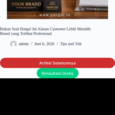
Bukan Soal Harga! Ini Alasan Customer Lebih Memilih
Brand yang Terlihat Profesional
admin
Juni 6, 2026
Tips and Trik
Artikel Sebelumnya
Konsultasi Gratis