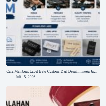
Cara Membuat Label Baju Custom: Dari Desain hingga Jadi
Juli 15, 2026