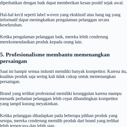
diperhatikan dengan baik dapat memberikan kesan positif sejak awal.
Hal-hal kecil seperti label woven yang eksklusif atau hang tag yang
informatif dapat meningkatkan pengalaman pelanggan secara
keseluruhan.
Ketika pengalaman pelanggan baik, mereka lebih cenderung
merekomendasikan produk kepada orang lain.
5. Profesionalisme membantu memenangkan
persaingan
Saat ini hampir semua industri memiliki banyak kompetitor. Karena itu,
kualitas produk saja sering kali tidak cukup untuk memenangkan
persaingan.
Brand yang terlihat profesional memiliki keunggulan karena mampu
menarik perhatian pelanggan lebih cepat dibandingkan kompetitor
yang tampil kurang meyakinkan.
Ketika pelanggan dihadapkan pada beberapa pilihan produk yang
serupa, mereka cenderung memilih produk dari brand yang terlihat
lebih terpercaya dan lebih siap.