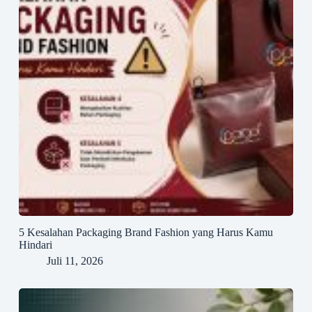
5 Kesalahan Packaging Brand Fashion yang Harus Kamu
Hindari
Juli 11, 2026