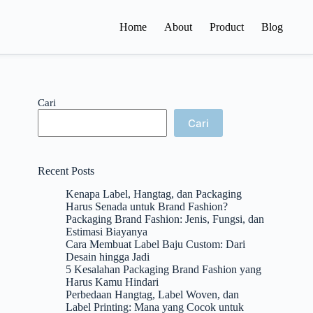
Home
About
Product
Blog
Cari
Cari
Recent Posts
Kenapa Label, Hangtag, dan Packaging
Harus Senada untuk Brand Fashion?
Packaging Brand Fashion: Jenis, Fungsi, dan
Estimasi Biayanya
Cara Membuat Label Baju Custom: Dari
Desain hingga Jadi
5 Kesalahan Packaging Brand Fashion yang
Harus Kamu Hindari
Perbedaan Hangtag, Label Woven, dan
Label Printing: Mana yang Cocok untuk