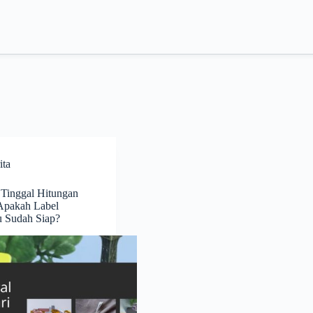
ita
Tinggal Hitungan
Apakah Label
 Sudah Siap?