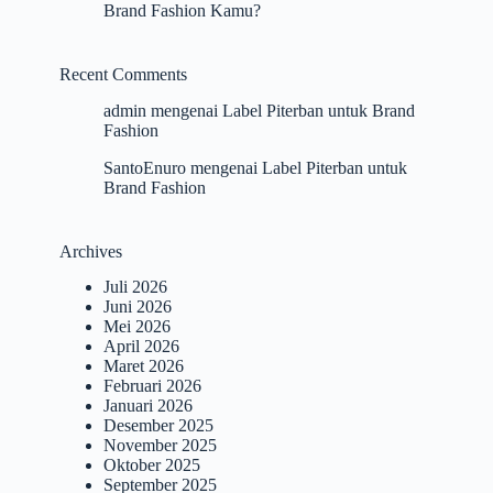
Brand Fashion Kamu?
Recent Comments
admin
mengenai
Label Piterban untuk Brand
Fashion
SantoEnuro
mengenai
Label Piterban untuk
Brand Fashion
Archives
Juli 2026
Juni 2026
Mei 2026
April 2026
Maret 2026
Februari 2026
Januari 2026
Desember 2025
November 2025
Oktober 2025
September 2025