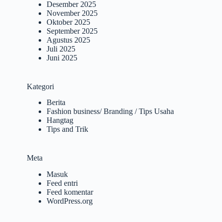
Desember 2025
November 2025
Oktober 2025
September 2025
Agustus 2025
Juli 2025
Juni 2025
Kategori
Berita
Fashion business/ Branding / Tips Usaha
Hangtag
Tips and Trik
Meta
Masuk
Feed entri
Feed komentar
WordPress.org