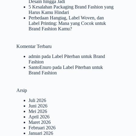
Desain hingga Jadi
5 Kesalahan Packaging Brand Fashion yang
Harus Kamu Hindari
Perbedaan Hangtag, Label Woven, dan
Label Printing: Mana yang Cocok untuk
Brand Fashion Kamu?
Komentar Terbaru
admin
pada
Label Piterban untuk Brand
Fashion
SantoEnuro
pada
Label Piterban untuk
Brand Fashion
Arsip
Juli 2026
Juni 2026
Mei 2026
April 2026
Maret 2026
Februari 2026
Januari 2026