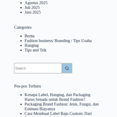
Agustus 2025
Juli 2025
Juni 2025
Categories
Berita
Fashion business/ Branding / Tips Usaha
Hangtag
Tips and Trik
No
results
Pos-pos Terbaru
Kenapa Label, Hangtag, dan Packaging
Harus Senada untuk Brand Fashion?
Packaging Brand Fashion: Jenis, Fungsi, dan
Estimasi Biayanya
Cara Membuat Label Baju Custom: Dari