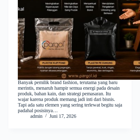
Banyak pemilik brand fashion, terutama yang baru
merintis, menaruh hampir semua energi pada desain
produk, bahan kain, dan strategi pemasaran. Itu
wajar karena produk memang jadi inti dari bisnis.
Tapi ada satu elemen yang sering terlewat begitu saja
padahal posisinya…
admin
Juni 17, 2026