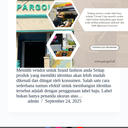
Memilih vendor untuk brand fashion anda Setiap
produk yang memiliki identitas akan lebih mudah
dikenali dan diingat oleh konsumen. Salah satu cara
sederhana namun efektif untuk membangun identitas
tersebut adalah dengan penggunaan label baju. Label
bukan hanya penanda ukuran atau…
admin
September 24, 2025