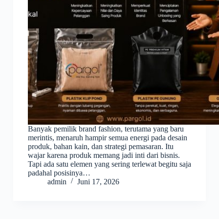
Banyak pemilik brand fashion, terutama yang baru
merintis, menaruh hampir semua energi pada desain
produk, bahan kain, dan strategi pemasaran. Itu
wajar karena produk memang jadi inti dari bisnis.
Tapi ada satu elemen yang sering terlewat begitu saja
padahal posisinya…
admin
Juni 17, 2026