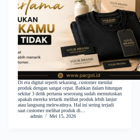
Di era digital seperti sekarang, customer menilai
produk dengan sangat cepat. Bahkan dalam hitungan
sekitar 3 detik pertama seseorang sudah memutuskan
apakah mereka tertarik melihat produk lebih lanjut
atau langsung melewatinya. Hal ini sering terjadi
saat customer melihat produk di…
admin
Mei 15, 2026