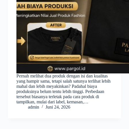
Pernah melihat dua produk dengan isi dan kualitas
yang hampir sama, tetapi salah satunya terlihat lebih
mahal dan lebih meyakinkan? Padahal biaya
produksinya belum tentu lebih tinggi. Perbedaan
tersebut biasanya terletak pada cara produk di
tampilkan, mulai dari label, kemasan,…
admin
Juni 24, 2026